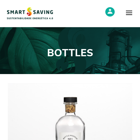
BOTTLES