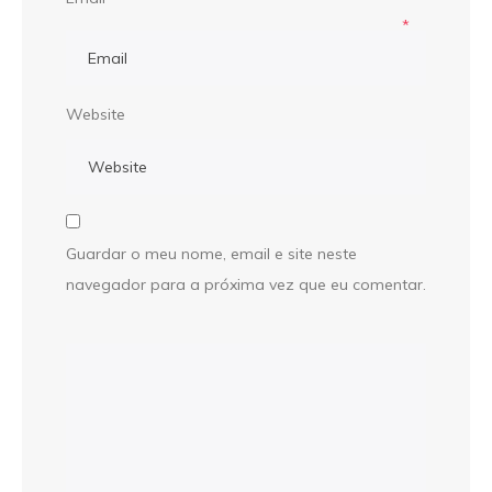
*
Website
Guardar o meu nome, email e site neste
navegador para a próxima vez que eu comentar.